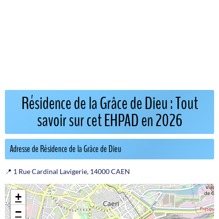
Résidence de la Grâce de Dieu : Tout
savoir sur cet EHPAD en 2026
Adresse de Résidence de la Grâce de Dieu
📍 1 Rue Cardinal Lavigerie, 14000 CAEN
+
−