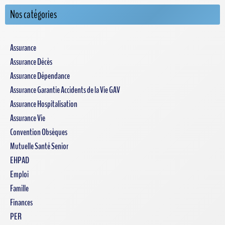
Nos catégories
Assurance
Assurance Décès
Assurance Dépendance
Assurance Garantie Accidents de la Vie GAV
Assurance Hospitalisation
Assurance Vie
Convention Obsèques
Mutuelle Santé Senior
EHPAD
Emploi
Famille
Finances
PER