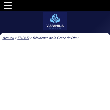
Accueil
>
EHPAD
>
Résidence de la Grâce de Dieu