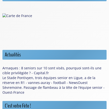
Actualités
Arnaques : 8 seniors sur 10 sont visés, pourquoi sont-ils une
cible privilégiée ? - Capital.fr
Le Stade Pontivyen, trois équipes senior en Ligue, a de la
réserve en R1 - vannes-auray - football - NewsOuest
Sèvremoine. Passage de flambeau à la tête de l’équipe senior -
Ouest-France
C'est votre Fête !