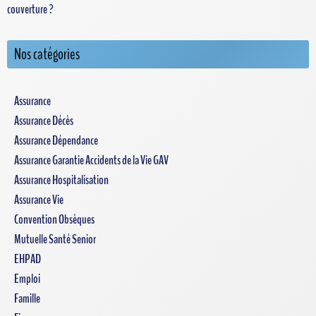
couverture ?
Nos catégories
Assurance
Assurance Décès
Assurance Dépendance
Assurance Garantie Accidents de la Vie GAV
Assurance Hospitalisation
Assurance Vie
Convention Obsèques
Mutuelle Santé Senior
EHPAD
Emploi
Famille