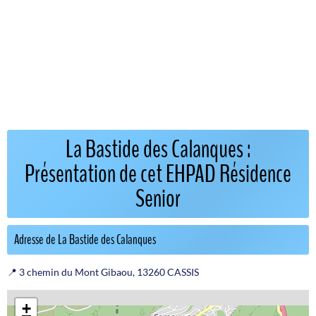
La Bastide des Calanques :
Présentation de cet EHPAD Résidence
Senior
Adresse de La Bastide des Calanques
📍 3 chemin du Mont Gibaou, 13260 CASSIS
+