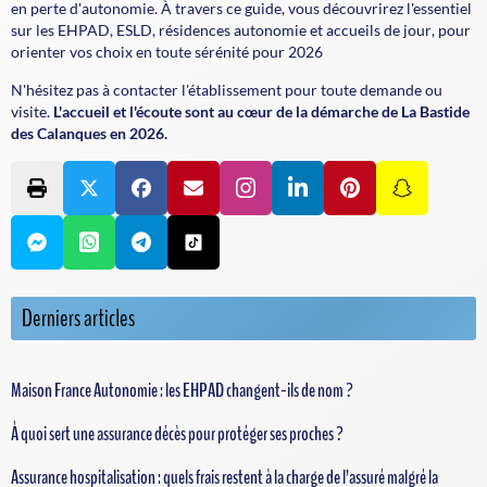
en perte d'autonomie. À travers ce guide, vous découvrirez l'essentiel
sur les
EHPAD
,
ESLD
,
résidences autonomie
et
accueils de jour
, pour
orienter vos choix en toute sérénité pour 2026
N'hésitez pas à contacter l'établissement pour toute demande ou
visite.
L'accueil et l'écoute sont au cœur de la démarche de La Bastide
des Calanques en 2026.
Derniers articles
Maison France Autonomie : les EHPAD changent-ils de nom ?
À quoi sert une assurance décès pour protéger ses proches ?
Assurance hospitalisation : quels frais restent à la charge de l’assuré malgré la