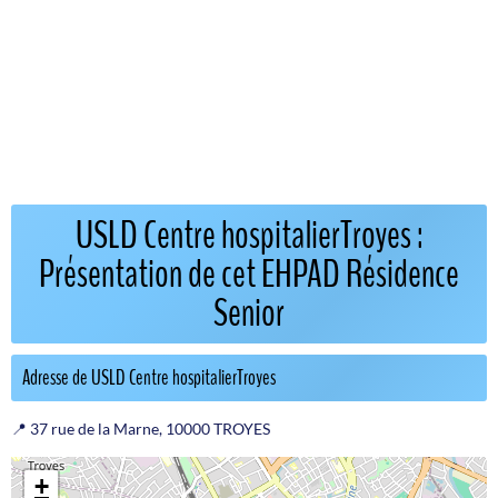
USLD Centre hospitalierTroyes :
Présentation de cet EHPAD Résidence
Senior
Adresse de USLD Centre hospitalierTroyes
📍 37 rue de la Marne, 10000 TROYES
+