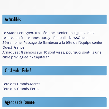
Actualités
Le Stade Pontivyen, trois équipes senior en Ligue, a de la
réserve en R1 - vannes-auray - football - NewsOuest
Sèvremoine. Passage de flambeau à la tête de l’équipe senior -
Ouest-France
Arnaques : 8 seniors sur 10 sont visés, pourquoi sont-ils une
cible privilégiée ? - Capital.fr
C'est votre Fête !
Fete des Grands-Meres
Fete des Grands-Pères
Agendas de l'année