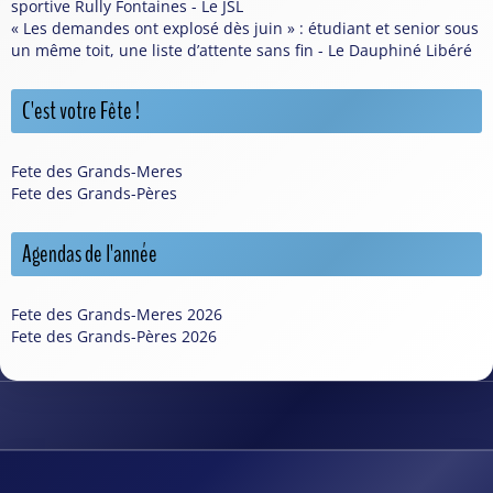
sportive Rully Fontaines - Le JSL
« Les demandes ont explosé dès juin » : étudiant et senior sous
un même toit, une liste d’attente sans fin - Le Dauphiné Libéré
C'est votre Fête !
Fete des Grands-Meres
Fete des Grands-Pères
Agendas de l'année
Fete des Grands-Meres 2026
Fete des Grands-Pères 2026