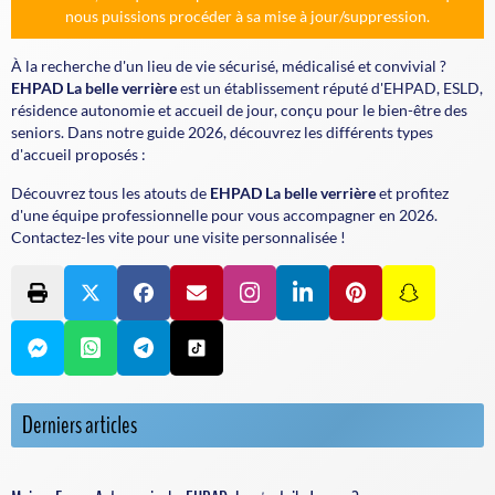
nous puissions procéder à sa mise à jour/suppression.
À la recherche d'un lieu de vie sécurisé, médicalisé et convivial ?
EHPAD La belle verrière
est un établissement réputé d'EHPAD, ESLD,
résidence autonomie et accueil de jour, conçu pour le bien-être des
seniors. Dans notre guide 2026, découvrez les différents types
d'accueil proposés :
Découvrez tous les atouts de
EHPAD La belle verrière
et profitez
d'une équipe professionnelle pour vous accompagner en 2026.
Contactez-les vite pour une visite personnalisée !
Derniers articles