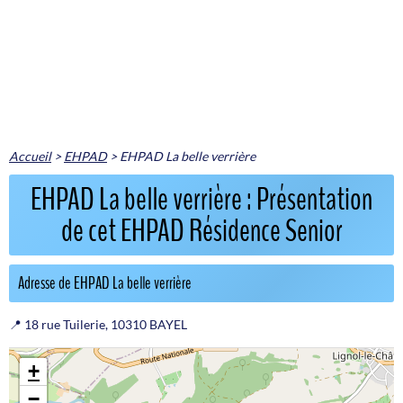
Accueil
>
EHPAD
>
EHPAD La belle verrière
EHPAD La belle verrière : Présentation
de cet EHPAD Résidence Senior
Adresse de EHPAD La belle verrière
📍 18 rue Tuilerie, 10310 BAYEL
+
−