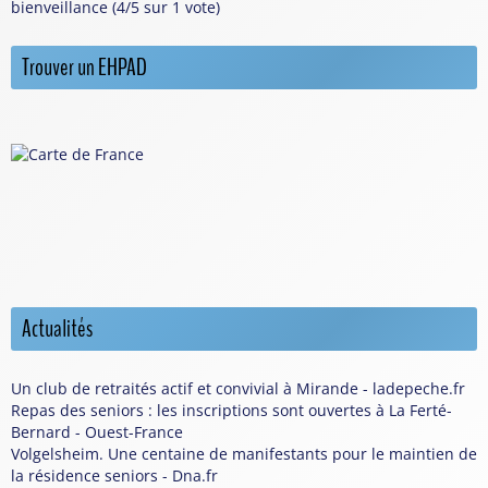
bienveillance (4/5 sur 1 vote)
Trouver un EHPAD
Actualités
Un club de retraités actif et convivial à Mirande - ladepeche.fr
Repas des seniors : les inscriptions sont ouvertes à La Ferté-
Bernard - Ouest-France
Volgelsheim. Une centaine de manifestants pour le maintien de
la résidence seniors - Dna.fr