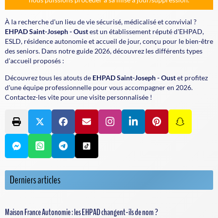
À la recherche d'un lieu de vie sécurisé, médicalisé et convivial ?
EHPAD Saint-Joseph - Oust
est un établissement réputé d'EHPAD,
ESLD, résidence autonomie et accueil de jour, conçu pour le bien-être
des seniors. Dans notre guide 2026, découvrez les différents types
d'accueil proposés :
Découvrez tous les atouts de
EHPAD Saint-Joseph - Oust
et profitez
d'une équipe professionnelle pour vous accompagner en 2026.
Contactez-les vite pour une visite personnalisée !
Derniers articles
Maison France Autonomie : les EHPAD changent-ils de nom ?