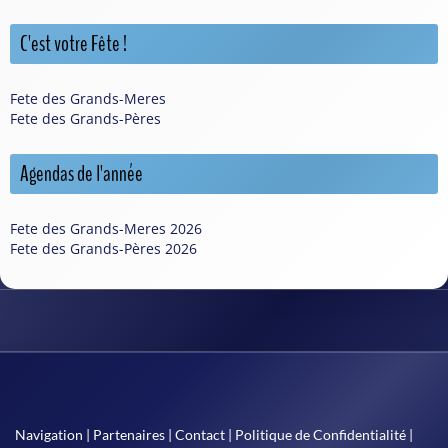
C'est votre Fête !
Fete des Grands-Meres
Fete des Grands-Pères
Agendas de l'année
Fete des Grands-Meres 2026
Fete des Grands-Pères 2026
Navigation
|
Partenaires
|
Contact
|
Politique de Confidentialité
|