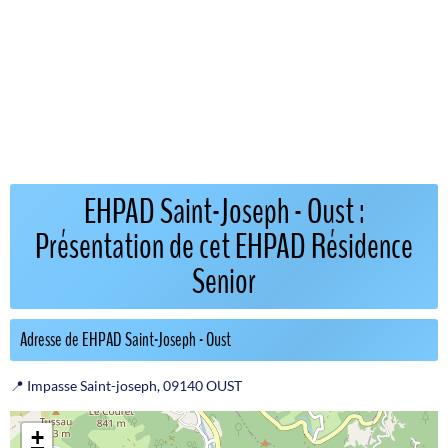
EHPAD Saint-Joseph - Oust :
Présentation de cet EHPAD Résidence
Senior
Adresse de EHPAD Saint-Joseph - Oust
📍 Impasse Saint-joseph, 09140 OUST
+