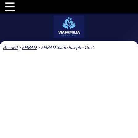
Accueil
>
EHPAD
>
EHPAD Saint-Joseph - Oust