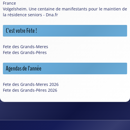
France
Volgelsheim. Une centaine de manifestants pour le maintien de
la résidence seniors - Dna.fr
C'est votre Fête !
Fete des Grands-Meres
Fete des Grands-Pères
Agendas de l'année
Fete des Grands-Meres 2026
Fete des Grands-Pères 2026