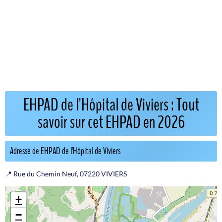
EHPAD de l'Hôpital de Viviers : Tout
savoir sur cet EHPAD en 2026
Adresse de EHPAD de l'Hôpital de Viviers
📍 Rue du Chemin Neuf, 07220 VIVIERS
+
−