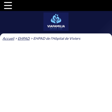
Accueil
>
EHPAD
>
EHPAD de l'Hôpital de Viviers