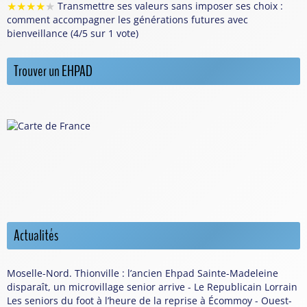
★
★
★
★
★
Transmettre ses valeurs sans imposer ses choix :
comment accompagner les générations futures avec
bienveillance (4/5 sur 1 vote)
Trouver un EHPAD
Actualités
Moselle-Nord. Thionville : l’ancien Ehpad Sainte-Madeleine
disparaît, un microvillage senior arrive - Le Republicain Lorrain
Les seniors du foot à l’heure de la reprise à Écommoy - Ouest-