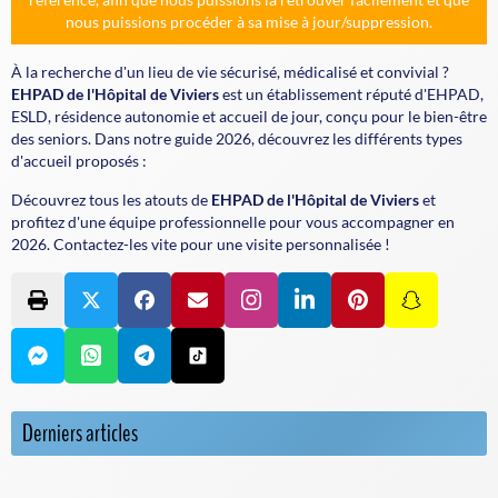
nous puissions procéder à sa mise à jour/suppression.
À la recherche d'un lieu de vie sécurisé, médicalisé et convivial ?
EHPAD de l'Hôpital de Viviers
est un établissement réputé d'EHPAD,
ESLD, résidence autonomie et accueil de jour, conçu pour le bien-être
des seniors. Dans notre guide 2026, découvrez les différents types
d'accueil proposés :
Découvrez tous les atouts de
EHPAD de l'Hôpital de Viviers
et
profitez d'une équipe professionnelle pour vous accompagner en
2026. Contactez-les vite pour une visite personnalisée !
Derniers articles