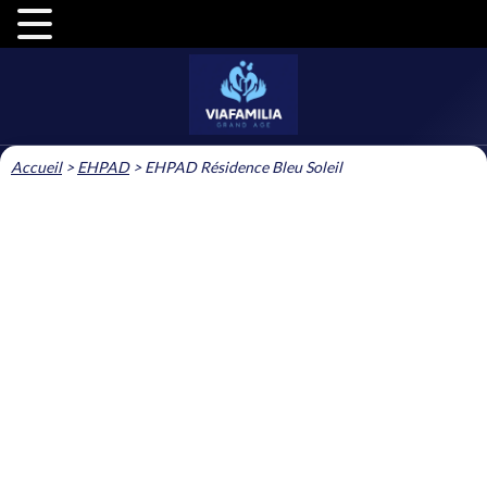
Accueil
>
EHPAD
>
EHPAD Résidence Bleu Soleil