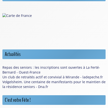
Actualités
Repas des seniors : les inscriptions sont ouvertes à La Ferté-
Bernard - Ouest-France
Un club de retraités actif et convivial à Mirande - ladepeche.fr
Volgelsheim. Une centaine de manifestants pour le maintien de
la résidence seniors - Dna.fr
C'est votre Fête !