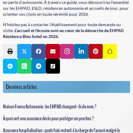
en perte d'autonomie. À travers ce guide, vous découvrirez l'essentiel
sur les
EHPAD
,
ESLD
,
résidences autonomie
et
accueils de jour
, pour
orienter vos choix en toute sérénité pour 2026
N'hésitez pas à contacter l'établissement pour toute demande ou
visite.
L'accueil et l'écoute sont au cœur de la démarche de EHPAD
Résidence Bleu Soleil en 2026.
Derniers articles
Maison France Autonomie : les EHPAD changent-ils de nom ?
À quoi sert une assurance décès pour protéger ses proches ?
Assurance hospitalisation : quels frais restent à la charge de l’assuré malgré la