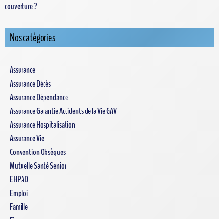
couverture ?
Nos catégories
Assurance
Assurance Décès
Assurance Dépendance
Assurance Garantie Accidents de la Vie GAV
Assurance Hospitalisation
Assurance Vie
Convention Obsèques
Mutuelle Santé Senior
EHPAD
Emploi
Famille