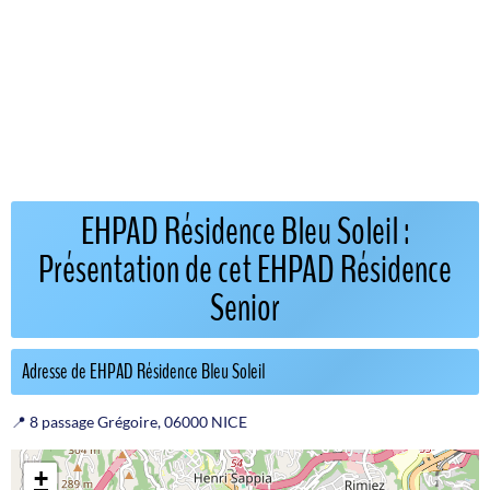
EHPAD Résidence Bleu Soleil :
Présentation de cet EHPAD Résidence
Senior
Adresse de EHPAD Résidence Bleu Soleil
📍 8 passage Grégoire, 06000 NICE
+