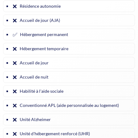
❌
Résidence autonomie
❌
Accueil de jour (AJA)
✅
Hébergement permanent
❌
Hébergement temporaire
❌
Accueil de jour
❌
Accueil de nuit
❌
Habilité à l'aide sociale
❌
Conventionné APL (aide personnalisée au logement)
❌
Unité Alzheimer
❌
Unité d'hébergement renforcé (UHR)