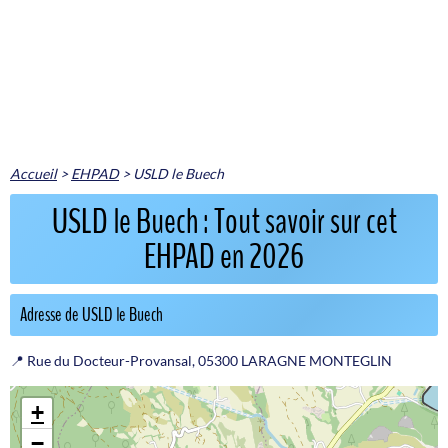
Accueil
>
EHPAD
>
USLD le Buech
USLD le Buech : Tout savoir sur cet
EHPAD en 2026
Adresse de USLD le Buech
📍 Rue du Docteur-Provansal, 05300 LARAGNE MONTEGLIN
+
−