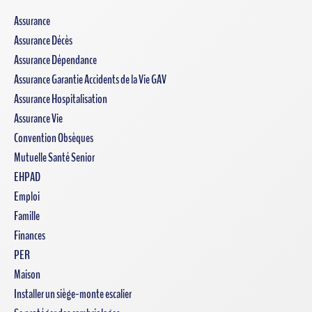
Assurance
Assurance Décès
Assurance Dépendance
Assurance Garantie Accidents de la Vie GAV
Assurance Hospitalisation
Assurance Vie
Convention Obsèques
Mutuelle Santé Senior
EHPAD
Emploi
Famille
Finances
PER
Maison
Installer un siège-monte escalier