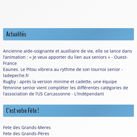
Actualités
Ancienne aide-soignante et auxiliaire de vie, elle se lance dans
l’animation : « Je veux apporter du lien aux seniors » - Ouest-
France
Eaunes. Le Pitou vibrera au rythme de son tournoi senior -
ladepeche.fr
Rugby : après la version minime et cadette, une équipe
féminine senior vient compléter les différentes catégories de
l’association de l’US Carcassonne - L'Indépendant
C'est votre Fête !
Fete des Grands-Meres
Fete des Grands-Pères