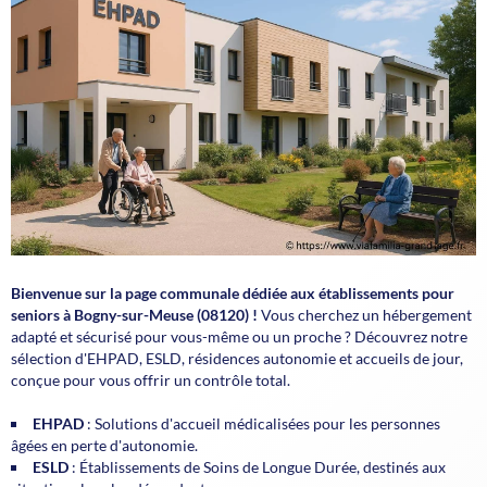
Bienvenue sur la page communale dédiée aux établissements pour
seniors à Bogny-sur-Meuse (08120) !
Vous cherchez un hébergement
adapté et sécurisé pour vous-même ou un proche ? Découvrez notre
sélection d'EHPAD, ESLD, résidences autonomie et accueils de jour,
conçue pour vous offrir
un contrôle total
.
EHPAD
: Solutions d'accueil médicalisées pour les personnes
âgées en perte d'autonomie.
ESLD
: Établissements de Soins de Longue Durée, destinés aux