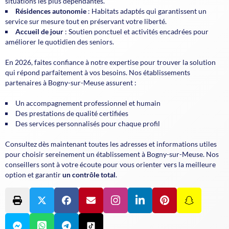
situations les plus dépendantes.
Résidences autonomie
: Habitats adaptés qui garantissent
un
service sur mesure
tout en préservant votre liberté.
Accueil de jour
: Soutien ponctuel et activités encadrées pour
améliorer le quotidien des seniors.
En 2026, faites confiance à notre expertise pour trouver la solution
qui répond parfaitement à vos besoins. Nos établissements
partenaires à Bogny-sur-Meuse assurent :
Un accompagnement professionnel et humain
Des prestations de qualité certifiées
Des services personnalisés pour chaque profil
Consultez dès maintenant toutes les adresses et informations utiles
pour choisir sereinement un établissement à Bogny-sur-Meuse. Nos
conseillers sont à votre écoute pour vous orienter vers la meilleure
option et garantir
un contrôle total
.