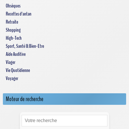
Obsèques
Recettes d'antan
Retraite
Shopping
High-Tech
Sport, Santé & Bien-Etre
Aide Auditive
Viager
Vie Quotidienne
Voyager
Moteur de recherche