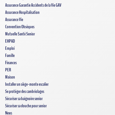
Assurance Garantie Accidents de la Vie GAV
Assurance Hospitalisation
Assurance Vie
Convention Obsèques
Mutuelle Santé Senior
EHPAD
Emploi
Famille
Finances
PER
Maison
Installer un siège-monte escalier
Se protéger des cambriolages
Sécuriser sa baignoire senior
Sécuriser sa douche pour senior
News