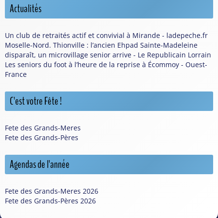
Actualités
Un club de retraités actif et convivial à Mirande - ladepeche.fr
Moselle-Nord. Thionville : l’ancien Ehpad Sainte-Madeleine
disparaît, un microvillage senior arrive - Le Republicain Lorrain
Les seniors du foot à l’heure de la reprise à Écommoy - Ouest-
France
C'est votre Fête !
Fete des Grands-Meres
Fete des Grands-Pères
Agendas de l'année
Fete des Grands-Meres 2026
Fete des Grands-Pères 2026