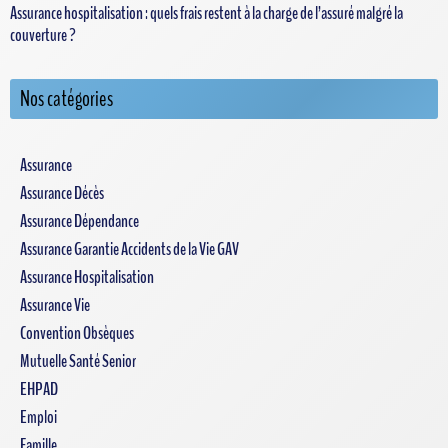
Assurance hospitalisation : quels frais restent à la charge de l’assuré malgré la
couverture ?
Nos catégories
Assurance
Assurance Décès
Assurance Dépendance
Assurance Garantie Accidents de la Vie GAV
Assurance Hospitalisation
Assurance Vie
Convention Obsèques
Mutuelle Santé Senior
EHPAD
Emploi
Famille