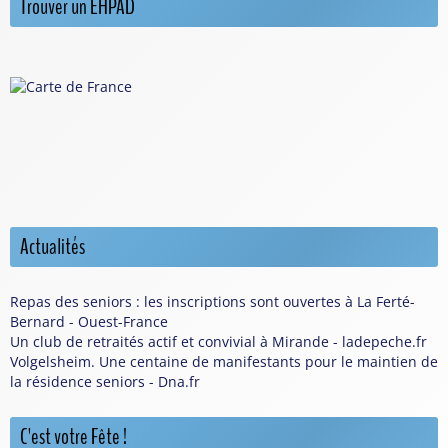
Trouver un EHPAD
Actualités
Repas des seniors : les inscriptions sont ouvertes à La Ferté-
Bernard - Ouest-France
Un club de retraités actif et convivial à Mirande - ladepeche.fr
Volgelsheim. Une centaine de manifestants pour le maintien de
la résidence seniors - Dna.fr
C'est votre Fête !