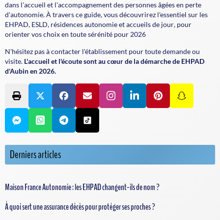
dans l'accueil et l'accompagnement des personnes âgées en perte
d'autonomie. À travers ce guide, vous découvrirez l'essentiel sur les
EHPAD
,
ESLD
,
résidences autonomie
et
accueils de jour
, pour
orienter vos choix en toute sérénité pour 2026
N'hésitez pas à contacter l'établissement pour toute demande ou
visite.
L'accueil et l'écoute sont au cœur de la démarche de EHPAD
d'Aubin en 2026.
Derniers articles
Maison France Autonomie : les EHPAD changent-ils de nom ?
À quoi sert une assurance décès pour protéger ses proches ?