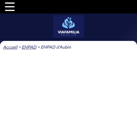
Accueil
>
EHPAD
>
EHPAD d'Aubin