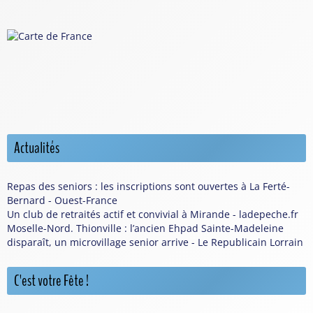
Actualités
Repas des seniors : les inscriptions sont ouvertes à La Ferté-
Bernard - Ouest-France
Un club de retraités actif et convivial à Mirande - ladepeche.fr
Moselle-Nord. Thionville : l’ancien Ehpad Sainte-Madeleine
disparaît, un microvillage senior arrive - Le Republicain Lorrain
C'est votre Fête !