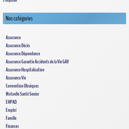
Nos catégories
Assurance
Assurance Décès
Assurance Dépendance
Assurance Garantie Accidents de la Vie GAV
Assurance Hospitalisation
Assurance Vie
Convention Obsèques
Mutuelle Santé Senior
EHPAD
Emploi
Famille
Finances