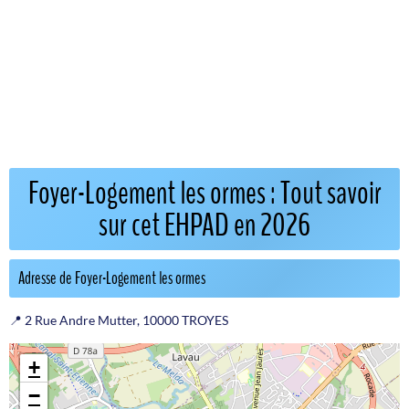
Foyer-Logement les ormes : Tout savoir
sur cet EHPAD en 2026
Adresse de Foyer-Logement les ormes
📍 2 Rue Andre Mutter, 10000 TROYES
+
−