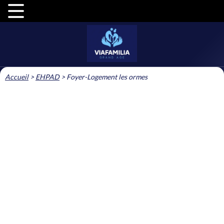
Accueil
>
EHPAD
>
Foyer-Logement les ormes