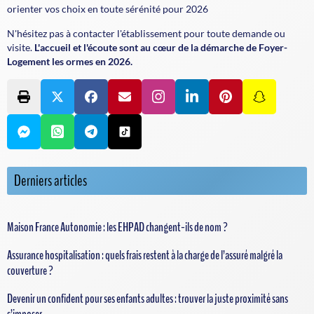
orienter vos choix en toute sérénité pour 2026
N'hésitez pas à contacter l'établissement pour toute demande ou
visite.
L'accueil et l'écoute sont au cœur de la démarche de Foyer-
Logement les ormes en 2026.
Derniers articles
Maison France Autonomie : les EHPAD changent-ils de nom ?
Assurance hospitalisation : quels frais restent à la charge de l’assuré malgré la
couverture ?
Devenir un confident pour ses enfants adultes : trouver la juste proximité sans
s’imposer