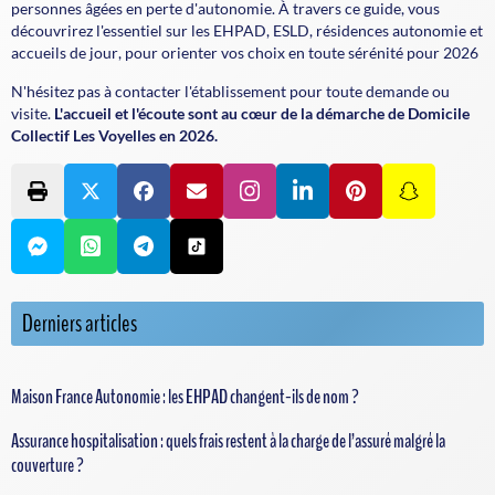
personnes âgées en perte d'autonomie. À travers ce guide, vous
découvrirez l'essentiel sur les
EHPAD
,
ESLD
,
résidences autonomie
et
accueils de jour
, pour orienter vos choix en toute sérénité pour 2026
N'hésitez pas à contacter l'établissement pour toute demande ou
visite.
L'accueil et l'écoute sont au cœur de la démarche de Domicile
Collectif Les Voyelles en 2026.
Derniers articles
Maison France Autonomie : les EHPAD changent-ils de nom ?
Assurance hospitalisation : quels frais restent à la charge de l’assuré malgré la
couverture ?