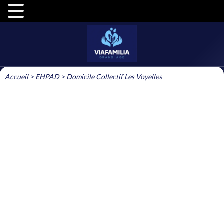
Accueil
>
EHPAD
>
Domicile Collectif Les Voyelles