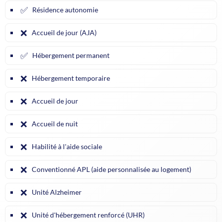
✅
Résidence autonomie
❌
Accueil de jour (AJA)
✅
Hébergement permanent
❌
Hébergement temporaire
❌
Accueil de jour
❌
Accueil de nuit
❌
Habilité à l'aide sociale
❌
Conventionné APL (aide personnalisée au logement)
❌
Unité Alzheimer
❌
Unité d'hébergement renforcé (UHR)