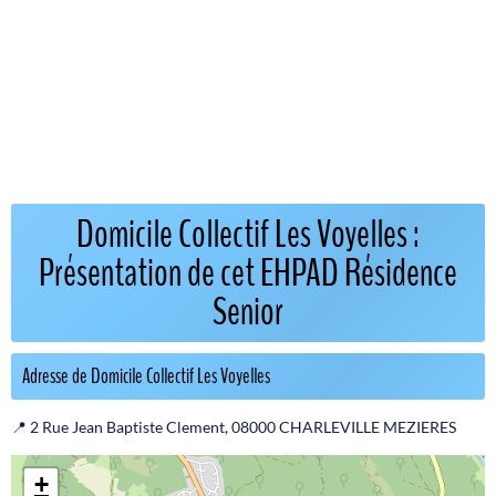
Domicile Collectif Les Voyelles :
Présentation de cet EHPAD Résidence
Senior
Adresse de Domicile Collectif Les Voyelles
📍 2 Rue Jean Baptiste Clement, 08000 CHARLEVILLE MEZIERES
+