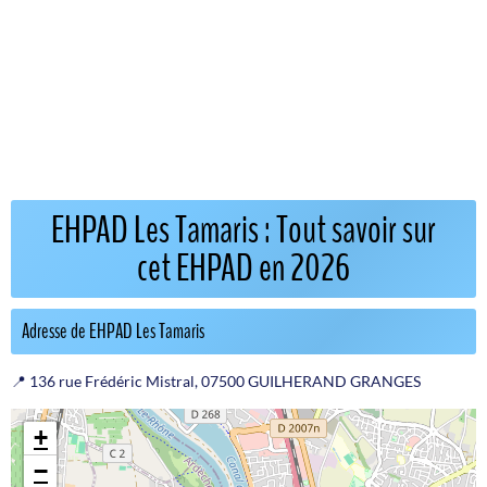
EHPAD Les Tamaris : Tout savoir sur
cet EHPAD en 2026
Adresse de EHPAD Les Tamaris
📍 136 rue Frédéric Mistral, 07500 GUILHERAND GRANGES
+
−