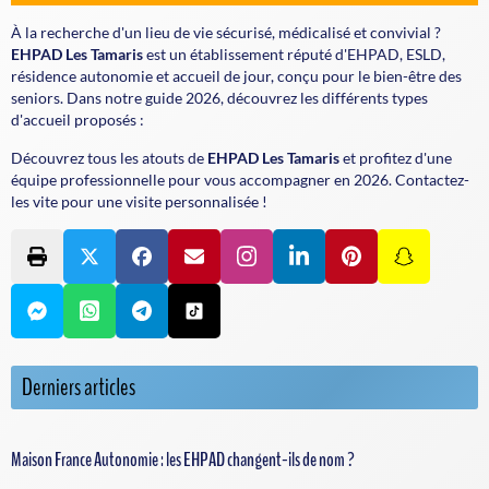
À la recherche d'un lieu de vie sécurisé, médicalisé et convivial ?
EHPAD Les Tamaris
est un établissement réputé d'EHPAD, ESLD,
résidence autonomie et accueil de jour, conçu pour le bien-être des
seniors. Dans notre guide 2026, découvrez les différents types
d'accueil proposés :
Découvrez tous les atouts de
EHPAD Les Tamaris
et profitez d'une
équipe professionnelle pour vous accompagner en 2026. Contactez-
les vite pour une visite personnalisée !
Derniers articles
Maison France Autonomie : les EHPAD changent-ils de nom ?