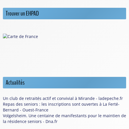
Trouver un EHPAD
Actualités
Un club de retraités actif et convivial à Mirande - ladepeche.fr
Repas des seniors : les inscriptions sont ouvertes à La Ferté-
Bernard - Ouest-France
Volgelsheim. Une centaine de manifestants pour le maintien de
la résidence seniors - Dna.fr