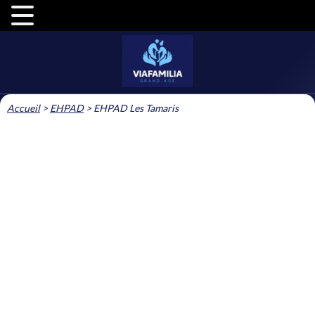
Accueil
>
EHPAD
>
EHPAD Les Tamaris