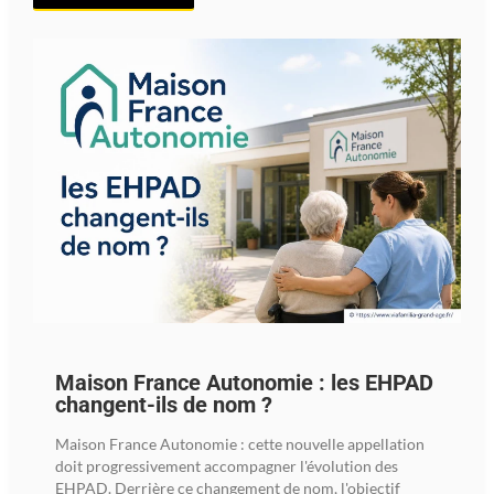
Maison France Autonomie : les EHPAD
changent-ils de nom ?
Maison France Autonomie : cette nouvelle appellation
doit progressivement accompagner l'évolution des
EHPAD. Derrière ce changement de nom, l'objectif