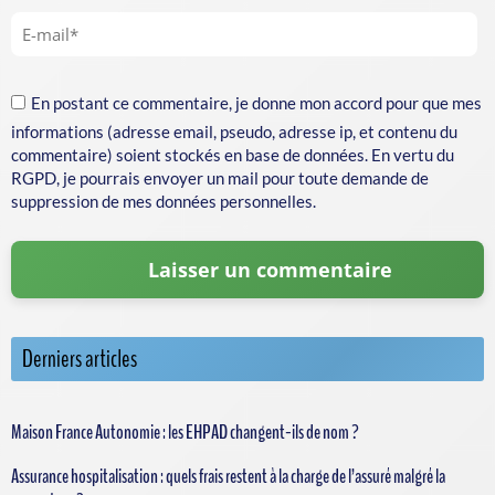
En postant ce commentaire, je donne mon accord pour que mes
informations (adresse email, pseudo, adresse ip, et contenu du
commentaire) soient stockés en base de données. En vertu du
RGPD, je pourrais envoyer un mail pour toute demande de
suppression de mes données personnelles.
Derniers articles
Maison France Autonomie : les EHPAD changent-ils de nom ?
Assurance hospitalisation : quels frais restent à la charge de l’assuré malgré la