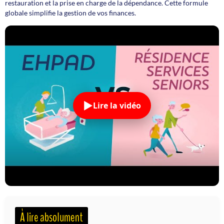
restauration et la prise en charge de la dépendance. Cette formule
globale simplifie la gestion de vos finances.
Lire la vidéo
À lire absolument