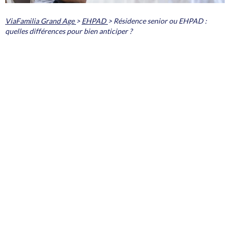
ViaFamilia Grand Age
>
EHPAD
>
Résidence senior ou EHPAD :
quelles différences pour bien anticiper ?