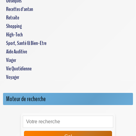
Obsèques
Recettes d'antan
Retraite
Shopping
High-Tech
Sport, Santé & Bien-Etre
Aide Auditive
Viager
Vie Quotidienne
Voyager
Moteur de recherche