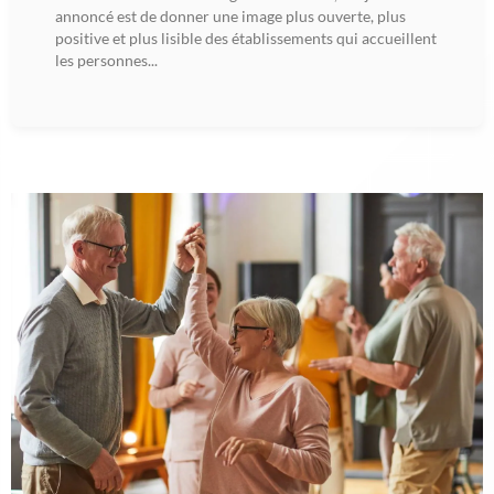
annoncé est de donner une image plus ouverte, plus
positive et plus lisible des établissements qui accueillent
les personnes...