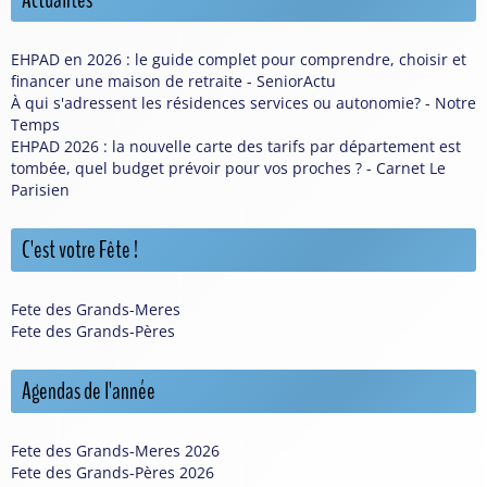
Actualités
EHPAD en 2026 : le guide complet pour comprendre, choisir et
financer une maison de retraite - SeniorActu
À qui s'adressent les résidences services ou autonomie? - Notre
Temps
EHPAD 2026 : la nouvelle carte des tarifs par département est
tombée, quel budget prévoir pour vos proches ? - Carnet Le
Parisien
C'est votre Fête !
Fete des Grands-Meres
Fete des Grands-Pères
Agendas de l'année
Fete des Grands-Meres 2026
Fete des Grands-Pères 2026