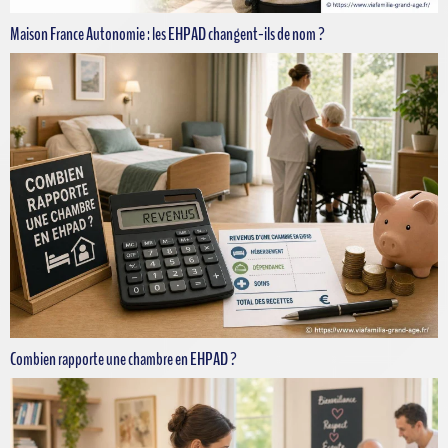
Maison France Autonomie : les EHPAD changent-ils de nom ?
Combien rapporte une chambre en EHPAD ?