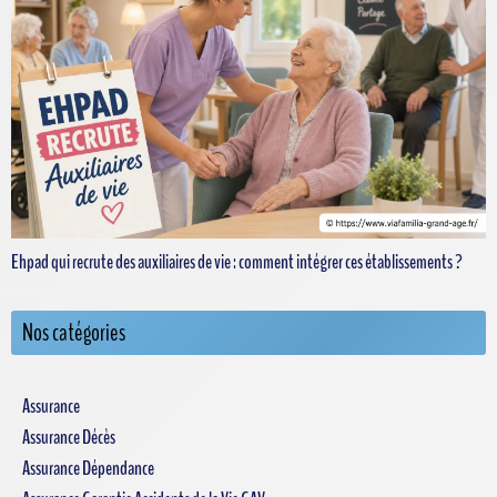
Ehpad qui recrute des auxiliaires de vie : comment intégrer ces établissements ?
Nos catégories
Assurance
Assurance Décès
Assurance Dépendance