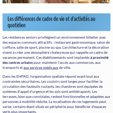
Les différences de cadre de vie et d'activités au
quotidien
Les résidences seniors privilégient un environnement hôtelier avec
des espaces communs attractifs : restaurant gastronomique, salon de
coiffure, salle de sport, piscine ou spa. L'architecture et la décoration
visent à créer une atmosphère chaleureuse qui rappelle un cadre de
vacances permanent. Ces établissements sont implantés
à proximité
des centres urbains
pour maintenir l'accès aux commerces, aux
transports et
aux services médicaux
de ville.
Dans les EHPAD, l'organisation spatiale répond avant tout aux
contraintes sécuritaires. Les couloirs sont larges pour faciliter la
circulation des fauteuils roulants, les chambres sont équipées de
systèmes d'appel d'urgence et les sols sont antidérapants. Les
terrasses, bien que conviviales, restent fonctionnelles et adaptées aux
personnes à mobilité réduite. La localisation de ces logements peut
varier, certains étant situés en périphérie pour bénéficier d'espaces
verts plus importants.