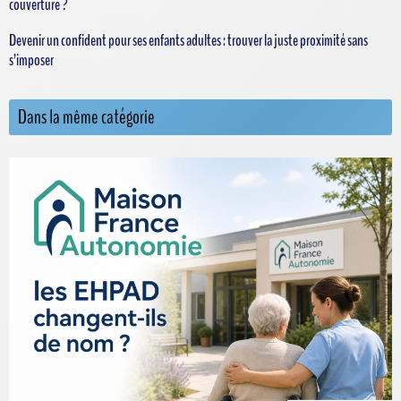
couverture ?
Devenir un confident pour ses enfants adultes : trouver la juste proximité sans
s’imposer
Dans la même catégorie