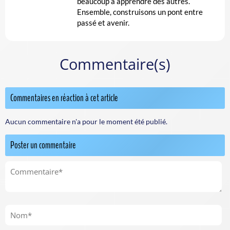
beaucoup à apprendre des autres.
Ensemble, construisons un pont entre
passé et avenir.
Commentaire(s)
Commentaires en réaction à cet article
Aucun commentaire n'a pour le moment été publié.
Poster un commentaire